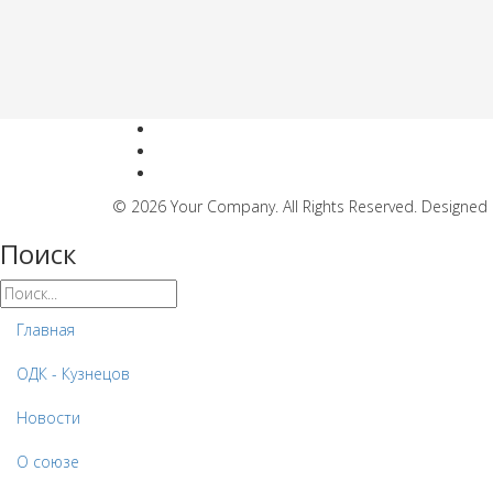
© 2026 Your Company. All Rights Reserved. Designe
Поиск
Главная
ОДК - Кузнецов
Новости
О союзе