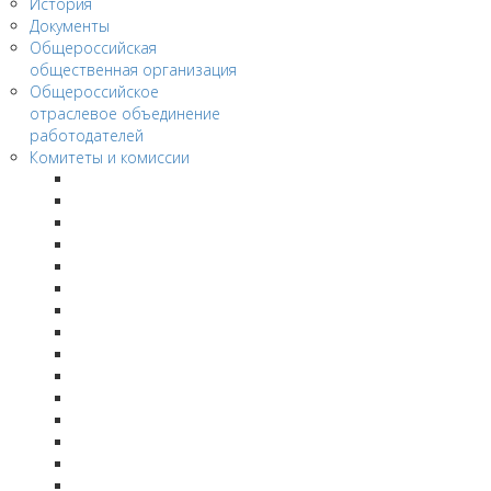
История
Документы
Общероссийская
общественная организация
Общероссийское
отраслевое объединение
работодателей
Комитеты и комиссии