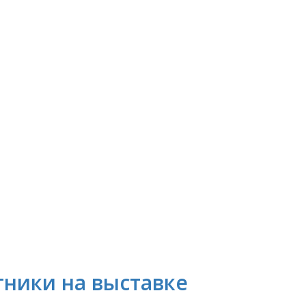
тники на выставке