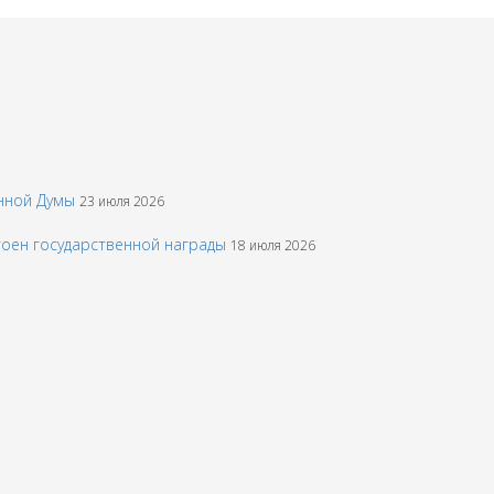
енной Думы
23 июля 2026
тоен государственной награды
18 июля 2026