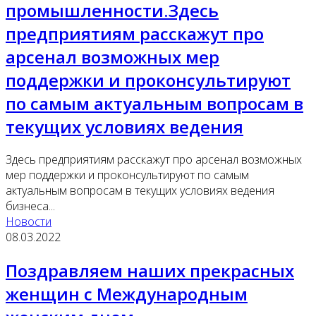
промышленности.Здесь
предприятиям расскажут про
арсенал возможных мер
поддержки и проконсультируют
по самым актуальным вопросам в
текущих условиях ведения
Здесь предприятиям расскажут про арсенал возможных
мер поддержки и проконсультируют по самым
актуальным вопросам в текущих условиях ведения
бизнеса...
Новости
08.03.2022
Поздравляем наших прекрасных
женщин с Международным