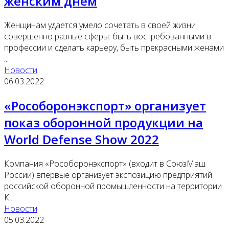
женским днем
Женщинам удается умело сочетать в своей жизни
совершенно разные сферы: быть востребованными в
профессии и сделать карьеру, быть прекрасными женами
...
Новости
06.03.2022
«Рособоронэкспорт» организует
показ оборонной продукции на
World Defense Show 2022
Компания «Рособоронэкспорт» (входит в СоюзМаш
России) впервые организует экспозицию предприятий
российской оборонной промышленности на территории
К...
Новости
05.03.2022