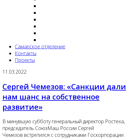
Самарское отделение
Контакты
Проекты
11.03.2022
Сергей Чемезов: «Санкции дали
нам шанс на собственное
развитие»
В минувшую субботу генеральный директор Ростеха,
председатель СоюзМаш России Сергей
Чемезов встретился с сотрудниками Госкорпорации.