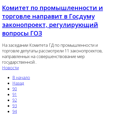
Комитет по промышленности и
торговле направит в Госдуму
законопроект, регулирующий
вопросы ГОЗ
На заседании Комитета ГД по промышленности и
торговле депутаты рассмотрели 11 законопроектов,
направленных на совершенствование мер
государственной...
Новости
В начало
Назад
90
91
92
93
94