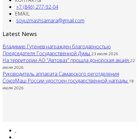
+7 (846) 277-92-04
EMAIL
soyuzmashsamara@gmail.com
Latest News
Владимир Гутенев награжден благодарностью
Председателя Государственной Думы
23 июля 2026
На территории АО "Автоваз" прошла донорская акция
22
июля 2026
Руководитель аппарата Самарского реготделения
СоюзМаш России удостоен государственной награды
18
июля 2026