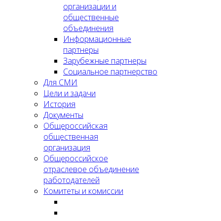
организации и
общественные
объединения
Информационные
партнеры
Зарубежные партнеры
Социальное партнерство
Для СМИ
Цели и задачи
История
Документы
Общероссийская
общественная
организация
Общероссийское
отраслевое объединение
работодателей
Комитеты и комиссии