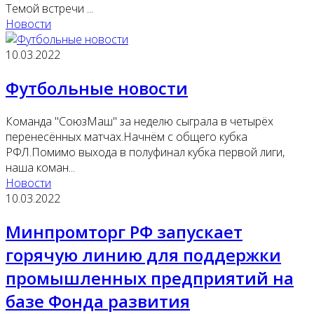
Темой встречи ...
Новости
10.03.2022
Футбольные новости
Команда "СоюзМаш" за неделю сыграла в четырёх
перенесённых матчах.Начнём с общего кубка
РФЛ.Помимо выхода в полуфинал кубка первой лиги,
наша коман...
Новости
10.03.2022
Минпромторг РФ запускает
горячую линию для поддержки
промышленных предприятий на
базе Фонда развития