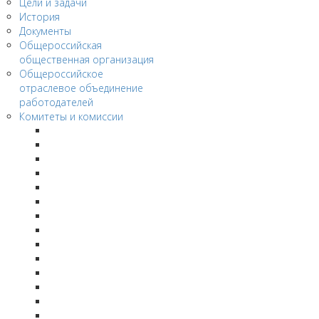
Цели и задачи
История
Документы
Общероссийская
общественная организация
Общероссийское
отраслевое объединение
работодателей
Комитеты и комиссии