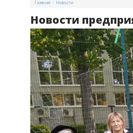
Главная
Новости
Новости предпри