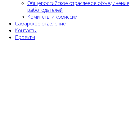
Общероссийское отраслевое объединение
работодателей
Комитеты и комиссии
Самарское отделение
Контакты
Проекты