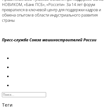
НОВИКОМ, «Банк ПСБ», «Россети». За 14 лет форум
превратился в ключевой центр для поддержки кадров и
обмена опытом в области индустриального развития
страны.
Пресс-служба Союза машиностроителей России
Теги