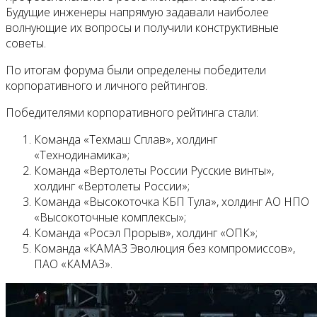
Будущие инженеры напрямую задавали наиболее
волнующие их вопросы и получили конструктивные
советы.
По итогам форума были определены победители
корпоративного и личного рейтингов.
Победителями корпоративного рейтинга стали:
Команда «Техмаш Сплав», холдинг
«Технодинамика»;
Команда «Вертолеты России Русские винты»,
холдинг «Вертолеты России»;
Команда «Высокоточка КБП Тула», холдинг АО НПО
«Высокоточные комплексы»;
Команда «Росэл Прорыв», холдинг «ОПК»;
Команда «КАМАЗ Эволюция без компромиссов»,
ПАО «КАМАЗ».