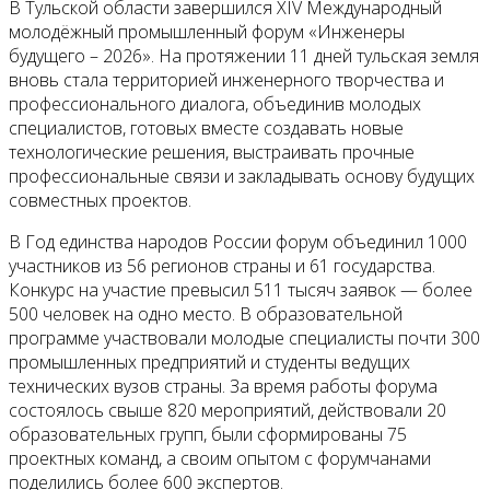
В Тульской области завершился XIV Международный
молодёжный промышленный форум «Инженеры
будущего – 2026». На протяжении 11 дней тульская земля
вновь стала территорией инженерного творчества и
профессионального диалога, объединив молодых
специалистов, готовых вместе создавать новые
технологические решения, выстраивать прочные
профессиональные связи и закладывать основу будущих
совместных проектов.
В Год единства народов России форум объединил 1000
участников из 56 регионов страны и 61 государства.
Конкурс на участие превысил 511 тысяч заявок — более
500 человек на одно место. В образовательной
программе участвовали молодые специалисты почти 300
промышленных предприятий и студенты ведущих
технических вузов страны. За время работы форума
состоялось свыше 820 мероприятий, действовали 20
образовательных групп, были сформированы 75
проектных команд, а своим опытом с форумчанами
поделились более 600 экспертов.