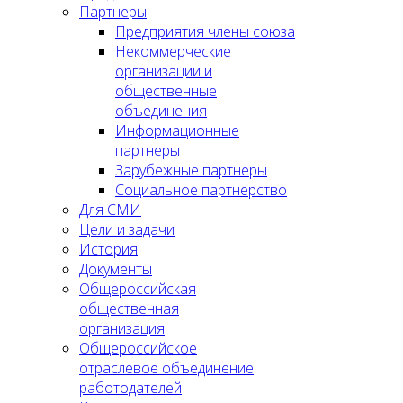
Партнеры
Предприятия члены союза
Некоммерческие
организации и
общественные
объединения
Информационные
партнеры
Зарубежные партнеры
Социальное партнерство
Для СМИ
Цели и задачи
История
Документы
Общероссийская
общественная
организация
Общероссийское
отраслевое объединение
работодателей