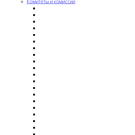
Комитеты и комиссии