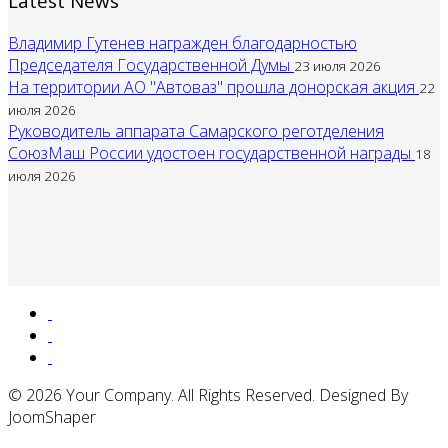
Latest News
Владимир Гутенев награжден благодарностью
Председателя Государственной Думы
23 июля 2026
На территории АО "Автоваз" прошла донорская акция
22
июля 2026
Руководитель аппарата Самарского реготделения
СоюзМаш России удостоен государственной награды
18
июля 2026
© 2026 Your Company. All Rights Reserved. Designed By
JoomShaper