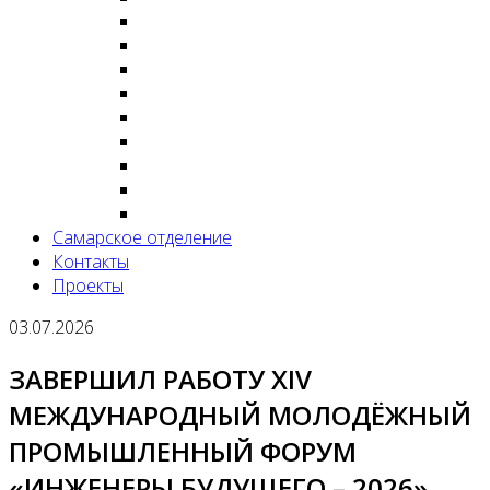
Самарское отделение
Контакты
Проекты
03.07.2026
ЗАВЕРШИЛ РАБОТУ XIV
МЕЖДУНАРОДНЫЙ МОЛОДЁЖНЫЙ
ПРОМЫШЛЕННЫЙ ФОРУМ
«ИНЖЕНЕРЫ БУДУЩЕГО – 2026»