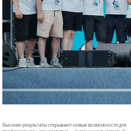
Высокие результаты открывают новые возможности для