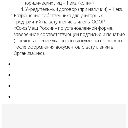
юридических лиц – 1 экз. (копия);
Учредительный договор (при наличии) – 1 экз.
Разрешение собственника для унитарных
предприятий на вступление в члены ОООР
«СоюзМаш России» по установленной форме,
заверенное соответствующей подписью и печатью.
(Предоставление указанного документа возможно
после оформления документов о вступлении в
Организацию).