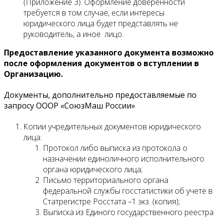
(Приложение 3). Оформление доверенности
требуется в том случае, если интересы
юридического лица будет представлять не
руководитель, а иное лицо.
Предоставление указанного документа возможно
после оформления документов о вступлении в
Организацию.
Документы, дополнительно предоставляемые по
запросу ОООР «СоюзМаш России»
Копии учредительных документов юридического
лица:
Протокол либо выписка из протокола о
назначении единоличного исполнительного
органа юридического лица;
Письмо территориального органа
федеральной службы госстатистики об учете в
Статрегистре Росстата –1 экз. (копия);
Выписка из Единого государственного реестра