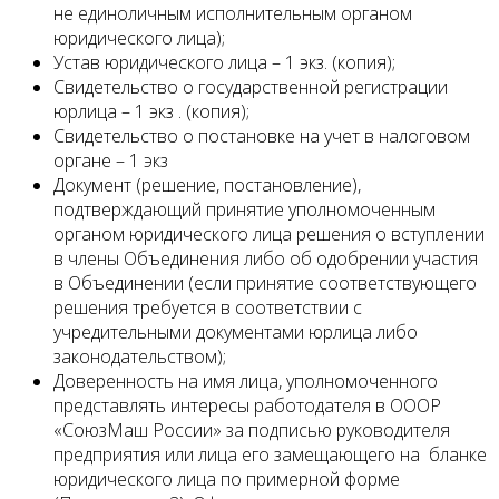
не единоличным исполнительным органом
юридического лица);
Устав юридического лица – 1 экз. (копия);
Свидетельство о государственной регистрации
юрлица – 1 экз . (копия);
Свидетельство о постановке на учет в налоговом
органе – 1 экз
Документ (решение, постановление),
подтверждающий принятие уполномоченным
органом юридического лица решения о вступлении
в члены Объединения либо об одобрении участия
в Объединении (если принятие соответствующего
решения требуется в соответствии с
учредительными документами юрлица либо
законодательством);
Доверенность на имя лица, уполномоченного
представлять интересы работодателя в ОООР
«СоюзМаш России» за подписью руководителя
предприятия или лица его замещающего на бланке
юридического лица по примерной форме