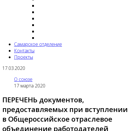
Самарское отделение
Контакты
Проекты
17.03.2020
О союзе
17 марта 2020
ПЕРЕЧЕНЬ документов,
предоставляемых при вступлении
в Общероссийское отраслевое
объединение работодателей