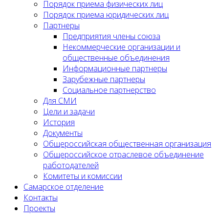
Порядок приема физических лиц
Порядок приема юридических лиц
Партнеры
Предприятия члены союза
Некоммерческие организации и
общественные объединения
Информационные партнеры
Зарубежные партнеры
Социальное партнерство
Для СМИ
Цели и задачи
История
Документы
Общероссийская общественная организация
Общероссийское отраслевое объединение
работодателей
Комитеты и комиссии
Самарское отделение
Контакты
Проекты