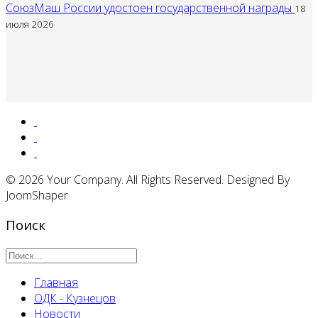
СоюзМаш России удостоен государственной награды
18
июля 2026
© 2026 Your Company. All Rights Reserved. Designed By
JoomShaper
Поиск
Главная
ОДК - Кузнецов
Новости