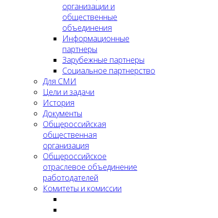
организации и
общественные
объединения
Информационные
партнеры
Зарубежные партнеры
Социальное партнерство
Для СМИ
Цели и задачи
История
Документы
Общероссийская
общественная
организация
Общероссийское
отраслевое объединение
работодателей
Комитеты и комиссии