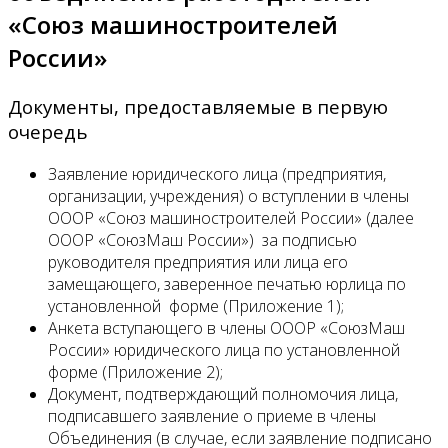
«Союз машиностроителей
России»
Документы, предоставляемые в первую
очередь
Заявление юридического лица (предприятия,
организации, учреждения) о вступлении в члены
ОООР «Союз машиностроителей России» (далее
ОООР «СоюзМаш России») за подписью
руководителя предприятия или лица его
замещающего, заверенное печатью юрлица по
установленной форме (Приложение 1);
Анкета вступающего в члены ОООР «СоюзМаш
России» юридического лица по установленной
форме (Приложение 2);
Документ, подтверждающий полномочия лица,
подписавшего заявление о приеме в члены
Объединения (в случае, если заявление подписано